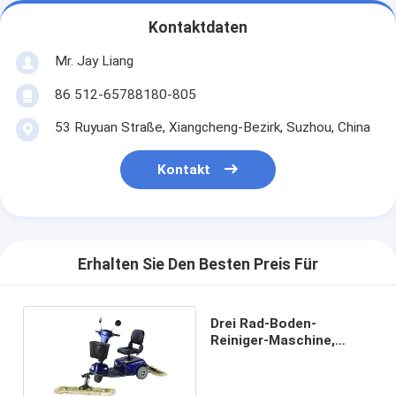
Kontaktdaten
Mr. Jay Liang
86 512-65788180-805
53 Ruyuan Straße, Xiangcheng-Bezirk, Suzhou, China
Kontakt
Erhalten Sie Den Besten Preis Für
Drei Rad-Boden-
Reiniger-Maschine,
dauerhafte Lager-
Reinigungsanlage