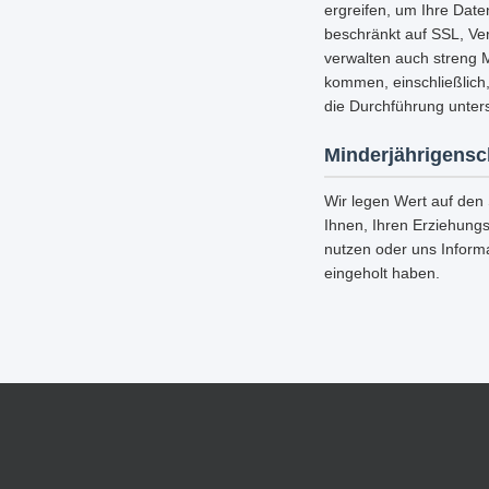
ergreifen, um Ihre Date
beschränkt auf SSL, Ve
verwalten auch streng 
kommen, einschließlich
die Durchführung unters
Minderjährigensc
Wir legen Wert auf den
Ihnen, Ihren Erziehungs
nutzen oder uns Inform
eingeholt haben.