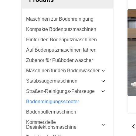
Maschinen zur Bodenreinigung
Kompakte Bodenputzmaschinen
Hinter den Bodenputzmaschinen
Auf Bodenputzmaschinen fahren
Zubehör für Fußbodenwascher
Maschinen für den Bodenwäscher
Staubsaugermaschinen
Straßen-Reinigungs-Fahrzeuge
Bodenreinigungsscooter
Bodenpuffermaschinen
Kommerzielle
Desinfektionsmaschine