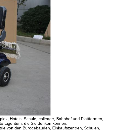
iplex, Hotels, Schule, colleage, Bahnhof und Plattformen,
e Eigentum, die Sie denken können.
strie von den Bürogebäuden, Einkaufszentren, Schulen,