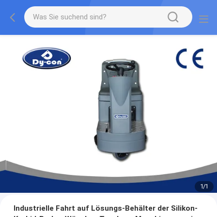
1
/
1
Industrielle Fahrt auf Lösungs-Behälter der Silikon-