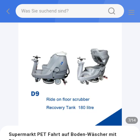
7
/
14
Supermarkt PET Fahrt auf Boden-Wäscher mit