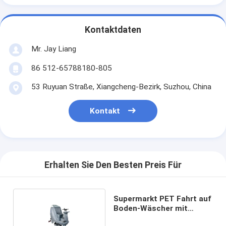
Kontaktdaten
Mr. Jay Liang
86 512-65788180-805
53 Ruyuan Straße, Xiangcheng-Bezirk, Suzhou, China
Kontakt
Erhalten Sie Den Besten Preis Für
Supermarkt PET Fahrt auf
Boden-Wäscher mit
Bürste zwei