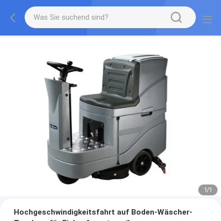
1
/
1
Hochgeschwindigkeitsfahrt auf Boden-Wäscher-