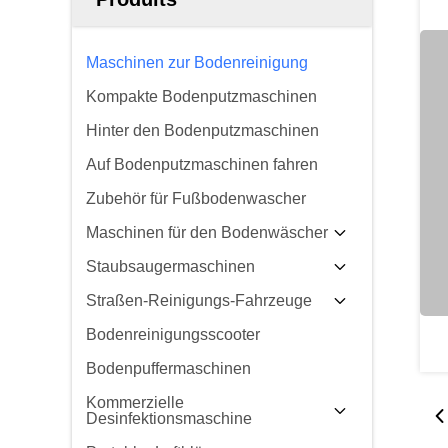
Maschinen zur Bodenreinigung
Kompakte Bodenputzmaschinen
Hinter den Bodenputzmaschinen
Auf Bodenputzmaschinen fahren
Zubehör für Fußbodenwascher
Maschinen für den Bodenwäscher
Staubsaugermaschinen
Straßen-Reinigungs-Fahrzeuge
Bodenreinigungsscooter
Bodenpuffermaschinen
Kommerzielle
Desinfektionsmaschine